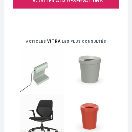
AJOUTER AUX RÉSERVATIONS
VITRA
ARTICLES
LES PLUS CONSULTÉS