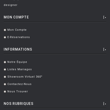
designer
MON COMPTE
Mon Compte
.
E-Réservations
.
INFORMATIONS
Notre Équipe
.
Listes Mariages
.
Showroom Virtuel 360°
.
Contactez-Nous
.
Nous Trouver
.
NOS RUBRIQUES