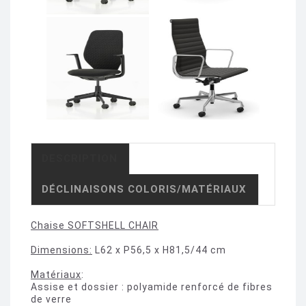
DESCRIPTION
DÉCLINAISONS COLORIS/MATÉRIAUX
Chaise SOFTSHELL CHAIR
Dimensions:
L62 x P56,5 x H81,5/44 cm
Matériaux
:
Assise et dossier : polyamide renforcé de fibres
de verre