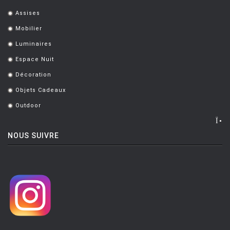
Assises
.
Mobilier
.
Luminaires
.
Espace Nuit
.
Décoration
.
Objets Cadeaux
.
Outdoor
.
NOUS SUIVRE