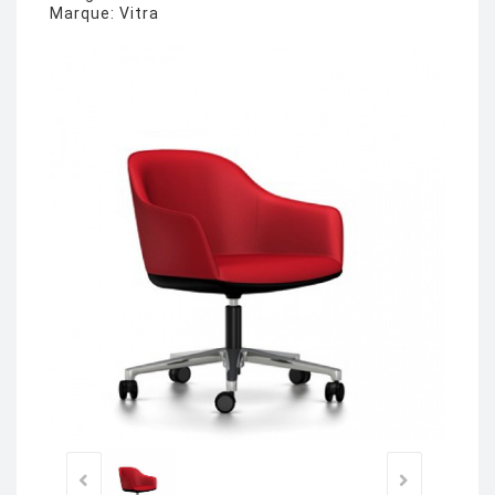
Marque:
Vitra