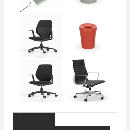
DESCRIPTION