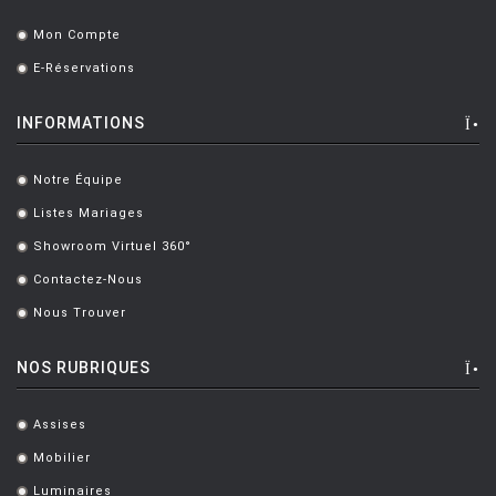
Mon Compte
.
E-Réservations
.
INFORMATIONS
Notre Équipe
.
Listes Mariages
.
Showroom Virtuel 360°
.
Contactez-Nous
.
Nous Trouver
.
NOS RUBRIQUES
Assises
.
Mobilier
.
Luminaires