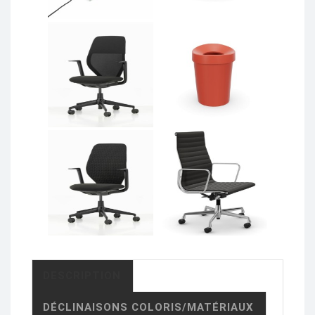
DESCRIPTION
DÉCLINAISONS COLORIS/MATÉRIAUX