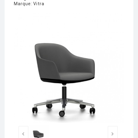
Marque:
Vitra