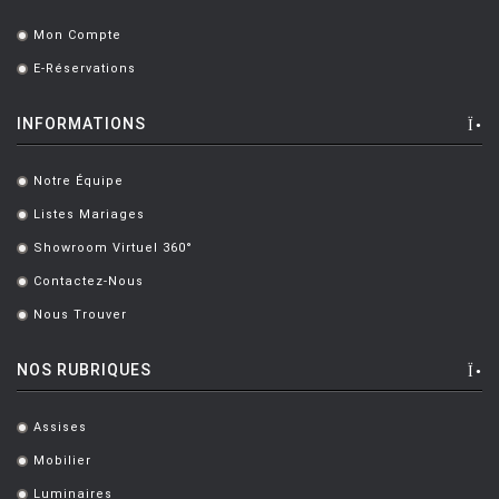
Mon Compte
.
E-Réservations
.
INFORMATIONS
Notre Équipe
.
Listes Mariages
.
Showroom Virtuel 360°
.
Contactez-Nous
.
Nous Trouver
.
NOS RUBRIQUES
Assises
.
Mobilier
.
Luminaires