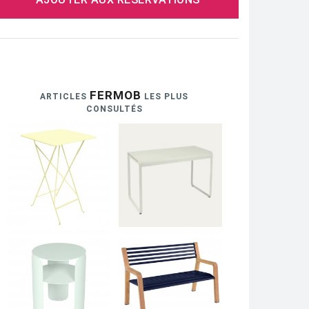
FERMOB
ARTICLES
LES PLUS
CONSULTÉS