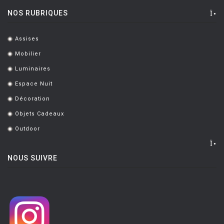
NOS RUBRIQUES
Assises
.
Mobilier
.
Luminaires
.
Espace Nuit
.
Décoration
.
Objets Cadeaux
.
Outdoor
.
NOUS SUIVRE