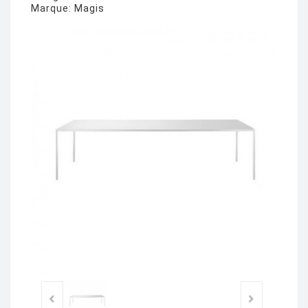
Marque:
Magis