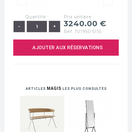
Quantité :
Prix unitaire :
3240.00 €
Réf: TV1950 5115
AJOUTER AUX RÉSERVATIONS
MAGIS
ARTICLES
LES PLUS CONSULTÉS