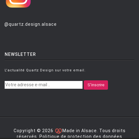
@quartz.design.alsace
NEWSLETTER
L'actualité Quartz Design sur votre email.
S'inscrire
Copyright © 2026
Made in Alsace. Tous droits
réservés.
Politique de protection des données