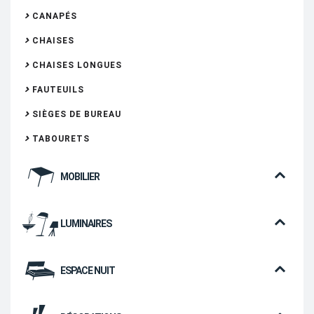
CANAPÉS
CHAISES
CHAISES LONGUES
FAUTEUILS
SIÈGES DE BUREAU
TABOURETS
MOBILIER
LUMINAIRES
ESPACE NUIT