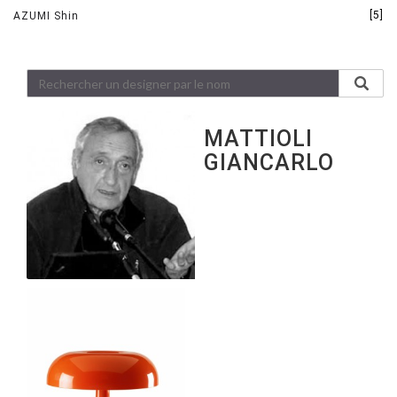
[5]
AZUMI Shin
MATTIOLI
GIANCARLO