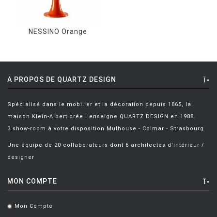
NESSINO Orange
A PROPOS DE QUARTZ DESIGN
Spécialisé dans le mobilier et la décoration depuis 1865, la
maison Klein-Albert crée l'enseigne QUARTZ DESIGN en 1988.
3 show-room à votre disposition Mulhouse - Colmar - Strasbourg
Une équipe de 20 collaborateurs dont 6 architectes d'intérieur /
designer
MON COMPTE
Mon Compte
.