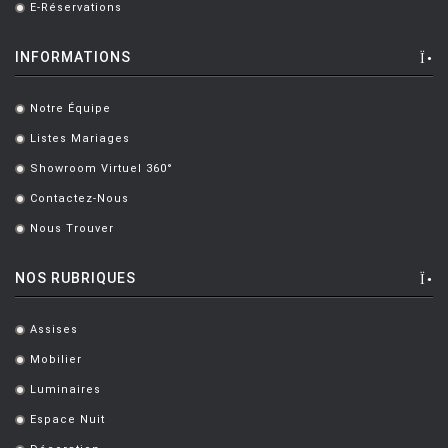
E-Réservations
.
INFORMATIONS
Notre Équipe
.
Listes Mariages
.
Showroom Virtuel 360°
.
Contactez-Nous
.
Nous Trouver
.
NOS RUBRIQUES
Assises
.
Mobilier
.
Luminaires
.
Espace Nuit
.