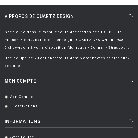
A PROPOS DE QUARTZ DESIGN
Spécialisé dans le mobilier et la décoration depuis 1865, la
maison Klein-Albert crée l'enseigne QUARTZ DESIGN en 1988.
3 show-room à votre disposition Mulhouse - Colmar - Strasbourg
Une équipe de 20 collaborateurs dont 6 architectes d'intérieur /
designer
MON COMPTE
Mon Compte
.
E-Réservations
.
INFORMATIONS
Notre Équipe