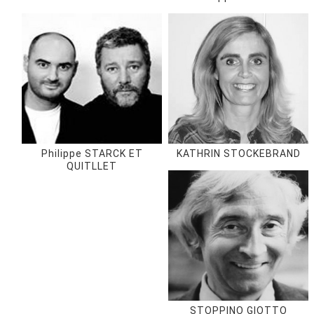
Philippe STARCK ET
KATHRIN STOCKEBRAND
QUITLLET
STOPPINO GIOTTO