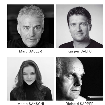
Marc SADLER
Kasper SALTO
Marta SANSONI
Richard SAPPER