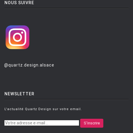
NOUS SUIVRE
@quartz.design.alsace
NEWSLETTER
L'actualité Quartz Design sur votre email.
S'inscrire