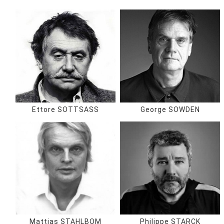
Ettore SOTTSASS
George SOWDEN
Mattias STAHLBOM
Philippe STARCK