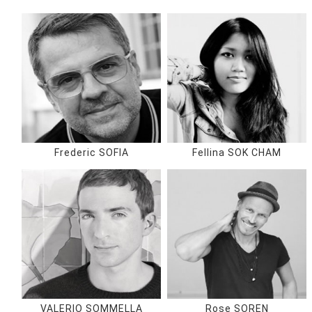
Frederic SOFIA
Fellina SOK CHAM
VALERIO SOMMELLA
Rose SOREN