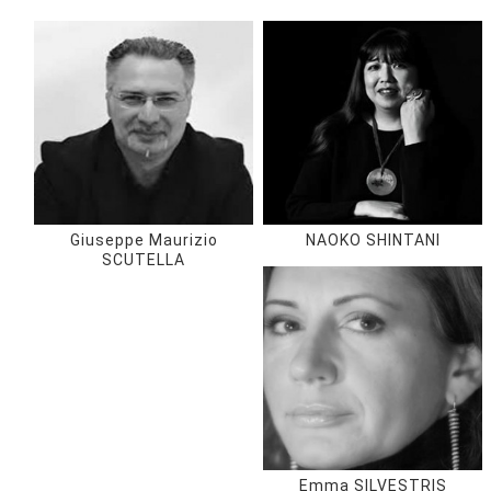
Giuseppe Maurizio
NAOKO SHINTANI
SCUTELLA
Emma SILVESTRIS