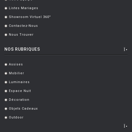
.
Listes Mariages
.
Showroom Virtuel 360°
.
Contactez-Nous
.
Nous Trouver
.
NOS RUBRIQUES
Assises
.
Mobilier
.
Luminaires
.
Espace Nuit
.
Décoration
.
Objets Cadeaux
.
Outdoor
.