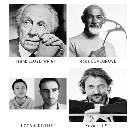
Frank LLOYD WRIGHT
Ross LOVEGROVE
LUDOVIC ROTH ET
Xavier LUST