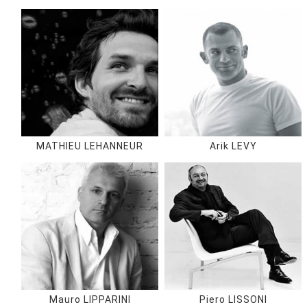
MATHIEU LEHANNEUR
Arik LEVY
Mauro LIPPARINI
Piero LISSONI