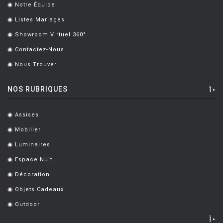
Notre Équipe
.
Listes Mariages
.
Showroom Virtuel 360°
.
Contactez-Nous
.
Nous Trouver
.
NOS RUBRIQUES
Assises
.
Mobilier
.
Luminaires
.
Espace Nuit
.
Décoration
.
Objets Cadeaux
.
Outdoor
.