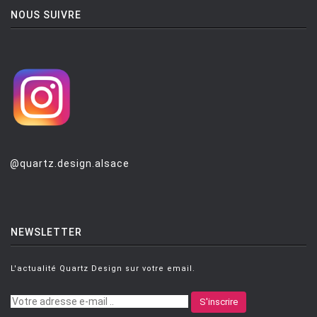
NOUS SUIVRE
@quartz.design.alsace
NEWSLETTER
L'actualité Quartz Design sur votre email.
S'inscrire