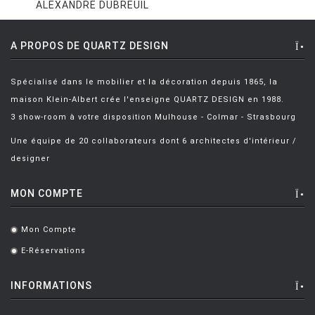
ALEXANDRE DUBREUIL
A PROPOS DE QUARTZ DESIGN
Spécialisé dans le mobilier et la décoration depuis 1865, la
maison Klein-Albert crée l'enseigne QUARTZ DESIGN en 1988.
3 show-room à votre disposition Mulhouse - Colmar - Strasbourg
Une équipe de 20 collaborateurs dont 6 architectes d'intérieur /
designer
MON COMPTE
Mon Compte
.
E-Réservations
.
INFORMATIONS