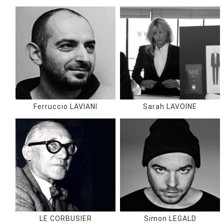
Ferruccio LAVIANI
Sarah LAVOINE
LE CORBUSIER
Simon LEGALD