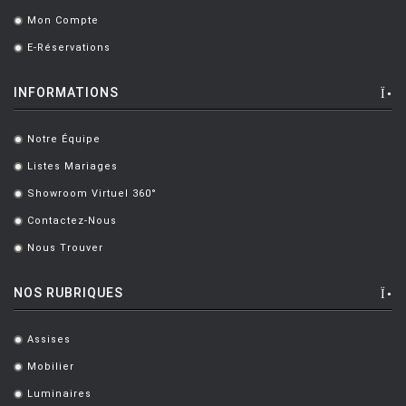
Mon Compte
.
E-Réservations
.
INFORMATIONS
Notre Équipe
.
Listes Mariages
.
Showroom Virtuel 360°
.
Contactez-Nous
.
Nous Trouver
.
NOS RUBRIQUES
Assises
.
Mobilier
.
Luminaires
.