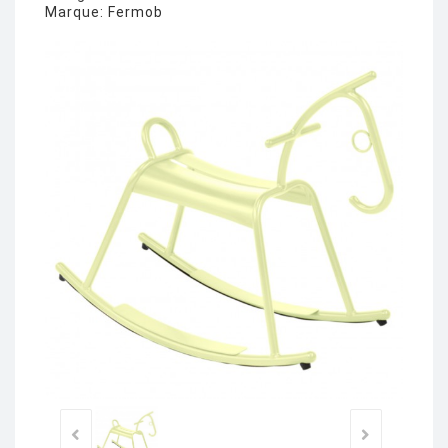
Marque:
Fermob