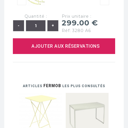
Quantité :
Prix unitaire :
299.00 €
Réf: 3280 A6
AJOUTER AUX RÉSERVATIONS
FERMOB
ARTICLES
LES PLUS CONSULTÉS