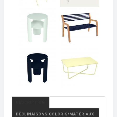
DESCRIPTION
DÉCLINAISONS COLORIS/MATÉRIAUX