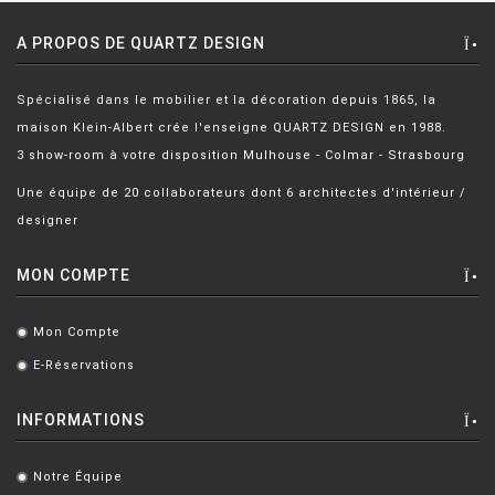
A PROPOS DE QUARTZ DESIGN
Spécialisé dans le mobilier et la décoration depuis 1865, la
maison Klein-Albert crée l'enseigne QUARTZ DESIGN en 1988.
3 show-room à votre disposition Mulhouse - Colmar - Strasbourg
Une équipe de 20 collaborateurs dont 6 architectes d'intérieur /
designer
MON COMPTE
Mon Compte
.
E-Réservations
.
INFORMATIONS
Notre Équipe
.