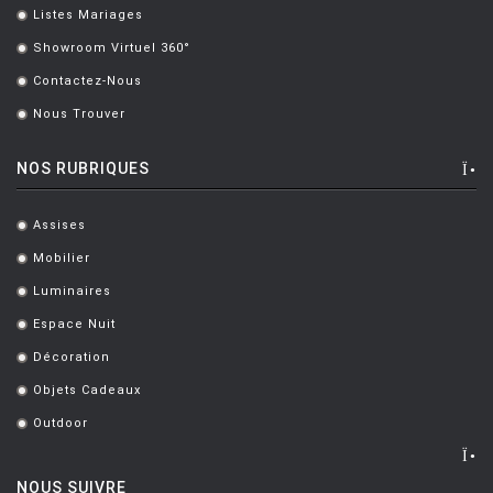
Listes Mariages
.
Showroom Virtuel 360°
.
Contactez-Nous
.
Nous Trouver
.
NOS RUBRIQUES
Assises
.
Mobilier
.
Luminaires
.
Espace Nuit
.
Décoration
.
Objets Cadeaux
.
Outdoor
.
NOUS SUIVRE