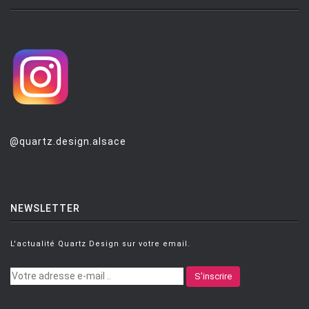
@quartz.design.alsace
NEWSLETTER
L'actualité Quartz Design sur votre email.
S'inscrire