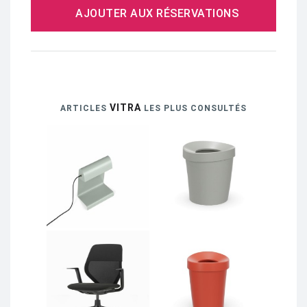
AJOUTER AUX RÉSERVATIONS
VITRA
ARTICLES
LES PLUS CONSULTÉS