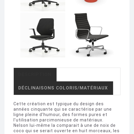
DESCRIPTION
DÉCLINAISONS COLORIS/MATÉRIAUX
Cette création est typique du design des
années cinquante qui se caractérise par une
ligne pleine d’humour, des formes pures et
l’utilisation parcimonieuse de matériaux.
Nelson lui-même la comparait à une de noix de
coco qui se serait ouverte en huit morceaux, les