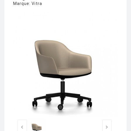
Marque:
Vitra