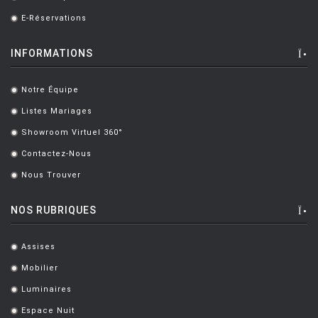
.
E-Réservations
.
INFORMATIONS
Notre Équipe
.
Listes Mariages
.
Showroom Virtuel 360°
.
Contactez-Nous
.
Nous Trouver
.
NOS RUBRIQUES
Assises
.
Mobilier
.
Luminaires
.
Espace Nuit
.