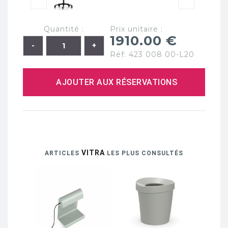
Quantité :
Prix unitaire :
1910.00 €
Réf: 423 008 00-L20
AJOUTER AUX RÉSERVATIONS
VITRA
ARTICLES
LES PLUS CONSULTÉS