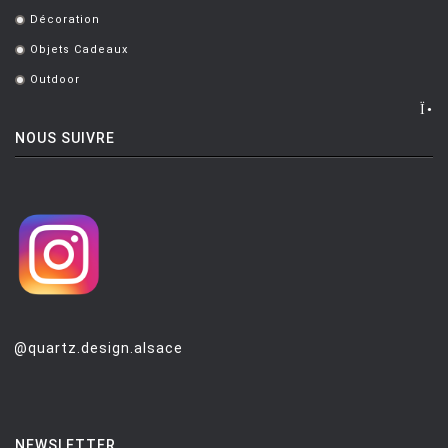
Décoration
.
Objets Cadeaux
.
Outdoor
.
NOUS SUIVRE
@quartz.design.alsace
NEWSLETTER