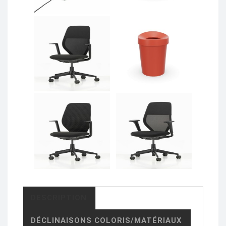
DESCRIPTION
DÉCLINAISONS COLORIS/MATÉRIAUX