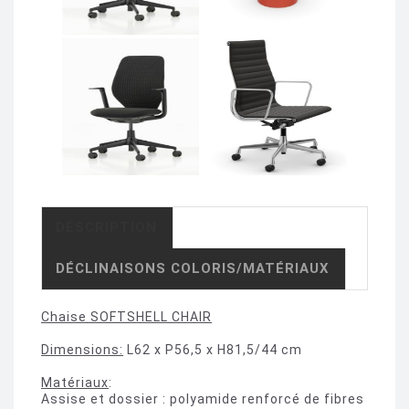
DESCRIPTION
DÉCLINAISONS COLORIS/MATÉRIAUX
Chaise SOFTSHELL CHAIR
Dimensions:
L62 x P56,5 x H81,5/44 cm
Matériaux
:
Assise et dossier : polyamide renforcé de fibres