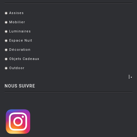
Assises
.
Mobilier
.
Luminaires
.
Espace Nuit
.
Décoration
.
Objets Cadeaux
.
Outdoor
.
NOUS SUIVRE