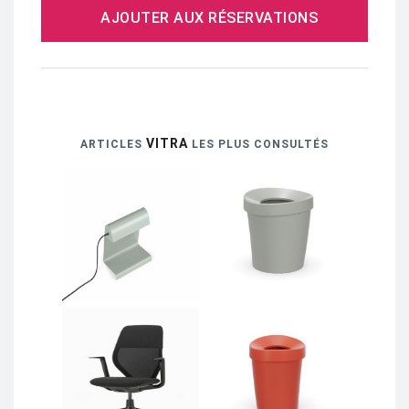
AJOUTER AUX RÉSERVATIONS
VITRA
ARTICLES
LES PLUS CONSULTÉS