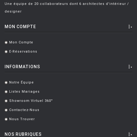
Une équipe de 20 collaborateurs dont 6 architectes d'intérieur /
designer
MON COMPTE
Mon Compte
.
E-Réservations
.
INFORMATIONS
Notre Équipe
.
Listes Mariages
.
Showroom Virtuel 360°
.
Contactez-Nous
.
Nous Trouver
.
NOS RUBRIQUES