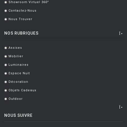
Showroom Virtuel 360°
.
Contactez-Nous
.
Nous Trouver
.
NOS RUBRIQUES
Assises
.
Mobilier
.
Luminaires
.
Espace Nuit
.
Décoration
.
Objets Cadeaux
.
Outdoor
.
NOUS SUIVRE