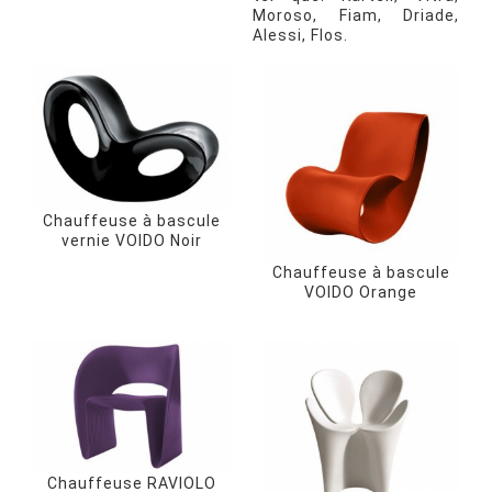
Moroso, Fiam, Driade,
Alessi, Flos.
Chauffeuse à bascule
vernie VOIDO Noir
Chauffeuse à bascule
VOIDO Orange
Chauffeuse RAVIOLO