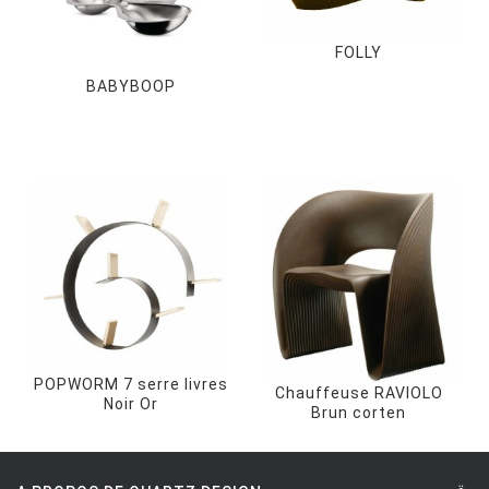
FOLLY
BABYBOOP
POPWORM 7 serre livres
Chauffeuse RAVIOLO
Noir Or
Brun corten