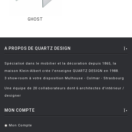
GHOST
A PROPOS DE QUARTZ DESIGN
Spécialisé dans le mobilier et la décoration depuis 1865, la
maison Klein-Albert crée l'enseigne QUARTZ DESIGN en 1988.
3 show-room à votre disposition Mulhouse - Colmar - Strasbourg
Une équipe de 20 collaborateurs dont 6 architectes d'intérieur /
designer
MON COMPTE
Mon Compte
.