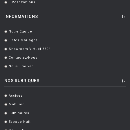
E-Réservations
.
INFORMATIONS
Notre Équipe
.
Listes Mariages
.
Showroom Virtuel 360°
.
Contactez-Nous
.
Nous Trouver
.
NOS RUBRIQUES
Assises
.
Mobilier
.
Luminaires
.
Espace Nuit
.