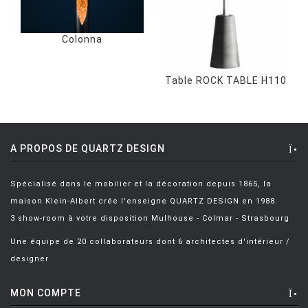
Colonna
Table ROCK TABLE H110
A PROPOS DE QUARTZ DESIGN
Spécialisé dans le mobilier et la décoration depuis 1865, la
maison Klein-Albert crée l'enseigne QUARTZ DESIGN en 1988.
3 show-room à votre disposition Mulhouse - Colmar - Strasbourg
Une équipe de 20 collaborateurs dont 6 architectes d'intérieur /
designer
MON COMPTE