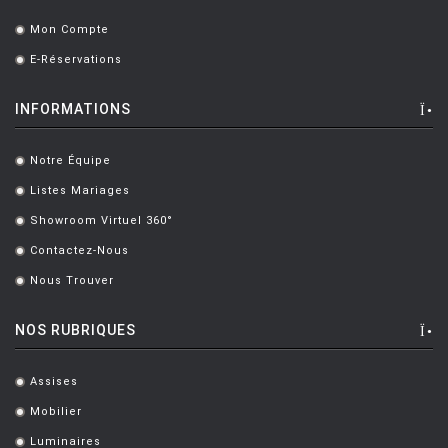
Mon Compte
.
E-Réservations
.
INFORMATIONS
Notre Équipe
.
Listes Mariages
.
Showroom Virtuel 360°
.
Contactez-Nous
.
Nous Trouver
.
NOS RUBRIQUES
Assises
.
Mobilier
.
Luminaires