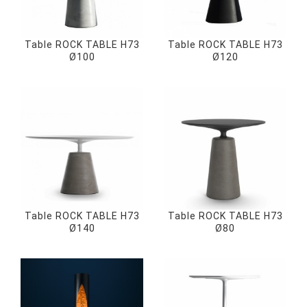
Table ROCK TABLE H73
Table ROCK TABLE H73
Ø100
Ø120
Table ROCK TABLE H73
Table ROCK TABLE H73
Ø140
Ø80