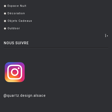
.
Espace Nuit
.
Décoration
.
Objets Cadeaux
.
Outdoor
.
NOUS SUIVRE
@quartz.design.alsace