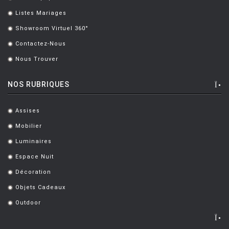
.
Listes Mariages
.
Showroom Virtuel 360°
.
Contactez-Nous
.
Nous Trouver
.
NOS RUBRIQUES
Assises
.
Mobilier
.
Luminaires
.
Espace Nuit
.
Décoration
.
Objets Cadeaux
.
Outdoor
.