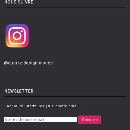
NOUS SUIVRE
@quartz.design.alsace
NEWSLETTER
L'actualité Quartz Design sur votre email.
S'inscrire