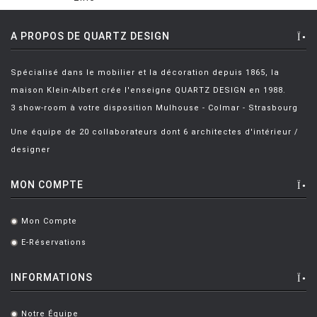
A PROPOS DE QUARTZ DESIGN
Spécialisé dans le mobilier et la décoration depuis 1865, la
maison Klein-Albert crée l'enseigne QUARTZ DESIGN en 1988.
3 show-room à votre disposition Mulhouse - Colmar - Strasbourg
Une équipe de 20 collaborateurs dont 6 architectes d'intérieur /
designer
MON COMPTE
Mon Compte
.
E-Réservations
.
INFORMATIONS
Notre Équipe