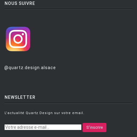
NOUS SUIVRE
@quartz.design.alsace
NEWSLETTER
L'actualité Quartz Design sur votre email.
S'inscrire