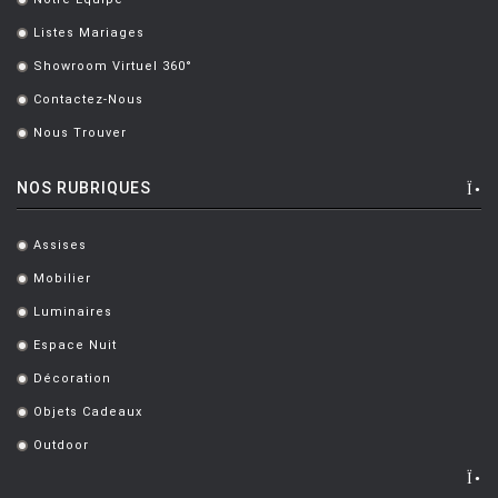
.
Listes Mariages
.
Showroom Virtuel 360°
.
Contactez-Nous
.
Nous Trouver
.
NOS RUBRIQUES
Assises
.
Mobilier
.
Luminaires
.
Espace Nuit
.
Décoration
.
Objets Cadeaux
.
Outdoor
.