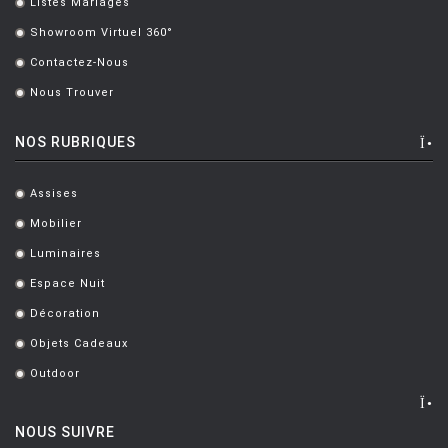
Listes Mariages
.
Showroom Virtuel 360°
.
Contactez-Nous
.
Nous Trouver
.
NOS RUBRIQUES
Assises
.
Mobilier
.
Luminaires
.
Espace Nuit
.
Décoration
.
Objets Cadeaux
.
Outdoor
.
NOUS SUIVRE