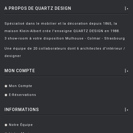
A PROPOS DE QUARTZ DESIGN
Spécialisé dans le mobilier et la décoration depuis 1865, la
maison Klein-Albert crée l'enseigne QUARTZ DESIGN en 1988.
3 show-room à votre disposition Mulhouse - Colmar - Strasbourg
Une équipe de 20 collaborateurs dont 6 architectes d'intérieur /
designer
MON COMPTE
Mon Compte
.
E-Réservations
.
INFORMATIONS
Notre Équipe
.