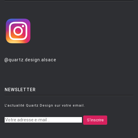
@quartz.design.alsace
NEWSLETTER
L'actualité Quartz Design sur votre email.
S'inscrire