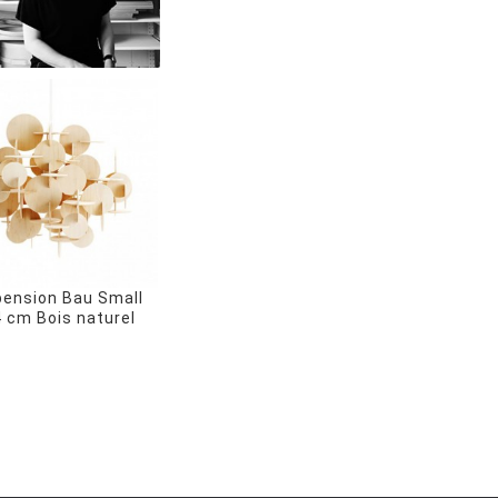
ension Bau Small
 cm Bois naturel