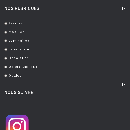
NOS RUBRIQUES
Assises
.
Mobilier
.
Luminaires
.
Espace Nuit
.
Décoration
.
Objets Cadeaux
.
Outdoor
.
NOUS SUIVRE