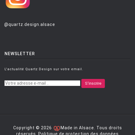
@quartz.design.alsace
NEWSLETTER
L'actualité Quartz Design sur votre email.
S'inscrire
Copyright © 2026
Made in Alsace. Tous droits
réservés.
Politique de protection des données