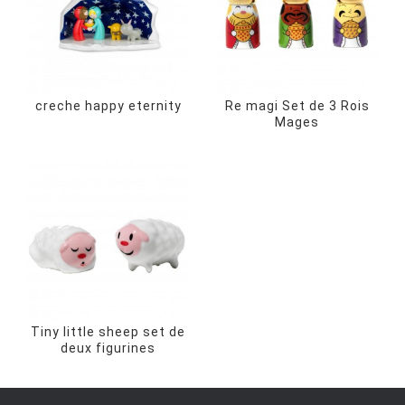
creche happy eternity
Re magi Set de 3 Rois
Mages
Tiny little sheep set de
deux figurines