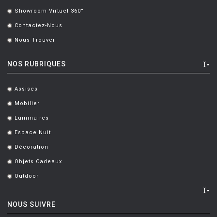
Showroom Virtuel 360°
.
Contactez-Nous
.
Nous Trouver
.
NOS RUBRIQUES
Assises
.
Mobilier
.
Luminaires
.
Espace Nuit
.
Décoration
.
Objets Cadeaux
.
Outdoor
.
NOUS SUIVRE