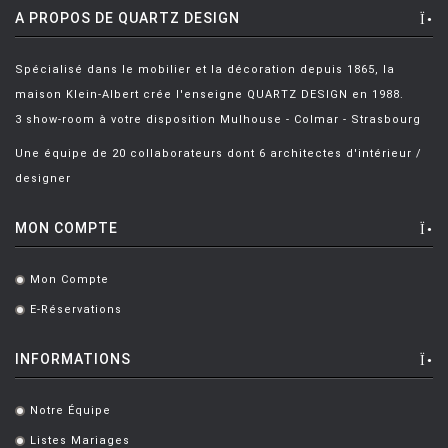
A PROPOS DE QUARTZ DESIGN
Spécialisé dans le mobilier et la décoration depuis 1865, la
maison Klein-Albert crée l'enseigne QUARTZ DESIGN en 1988.
3 show-room à votre disposition Mulhouse - Colmar - Strasbourg
Une équipe de 20 collaborateurs dont 6 architectes d'intérieur /
designer
MON COMPTE
Mon Compte
.
E-Réservations
.
INFORMATIONS
Notre Équipe
.
Listes Mariages
.