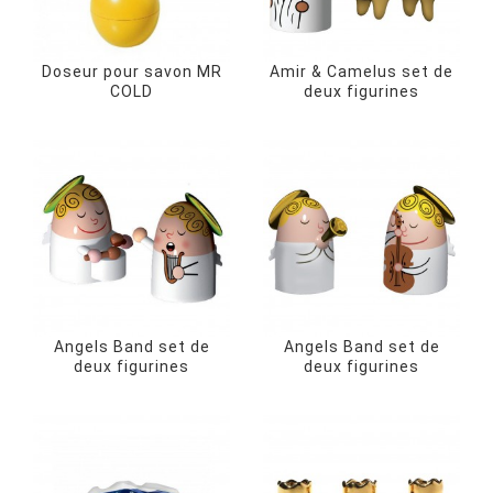
Doseur pour savon MR
Amir & Camelus set de
COLD
deux figurines
Angels Band set de
Angels Band set de
deux figurines
deux figurines