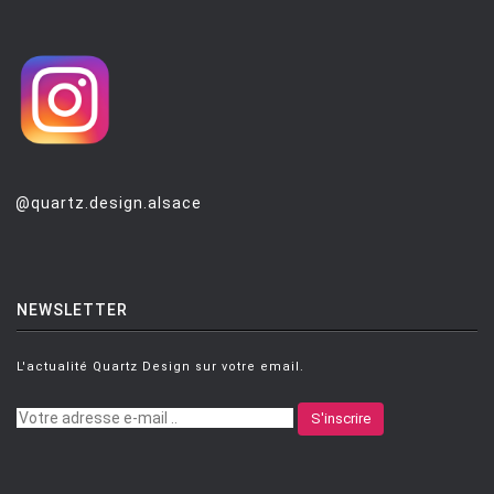
@quartz.design.alsace
NEWSLETTER
L'actualité Quartz Design sur votre email.
S'inscrire