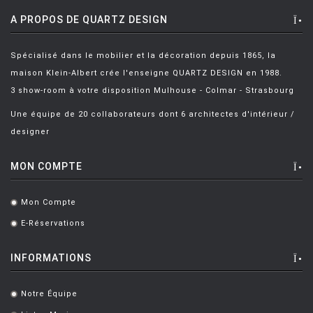
A PROPOS DE QUARTZ DESIGN
Spécialisé dans le mobilier et la décoration depuis 1865, la
maison Klein-Albert crée l'enseigne QUARTZ DESIGN en 1988.
3 show-room à votre disposition Mulhouse - Colmar - Strasbourg
Une équipe de 20 collaborateurs dont 6 architectes d'intérieur /
designer
MON COMPTE
Mon Compte
.
E-Réservations
.
INFORMATIONS
Notre Équipe
.