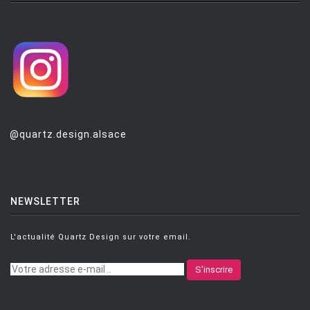
@quartz.design.alsace
NEWSLETTER
L'actualité Quartz Design sur votre email.
S'inscrire