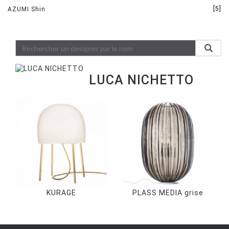
[5]
AZUMI Shin
LUCA NICHETTO
KURAGE
PLASS MEDIA grise