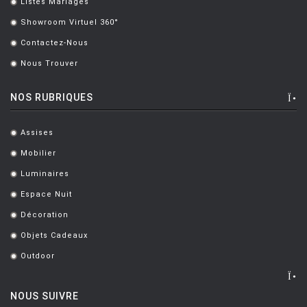
Listes Mariages
.
Showroom Virtuel 360°
.
Contactez-Nous
.
Nous Trouver
.
NOS RUBRIQUES
Assises
.
Mobilier
.
Luminaires
.
Espace Nuit
.
Décoration
.
Objets Cadeaux
.
Outdoor
.
NOUS SUIVRE