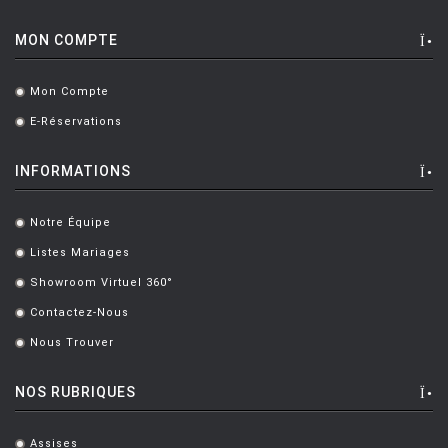
MON COMPTE
Mon Compte
.
E-Réservations
.
INFORMATIONS
Notre Équipe
.
Listes Mariages
.
Showroom Virtuel 360°
.
Contactez-Nous
.
Nous Trouver
.
NOS RUBRIQUES
Assises