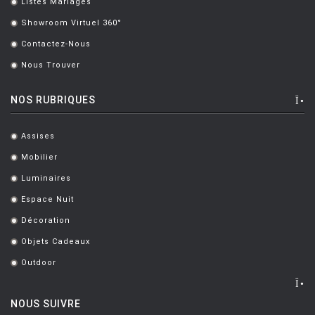
Listes Mariages
.
Showroom Virtuel 360°
.
Contactez-Nous
.
Nous Trouver
.
NOS RUBRIQUES
Assises
.
Mobilier
.
Luminaires
.
Espace Nuit
.
Décoration
.
Objets Cadeaux
.
Outdoor
.
NOUS SUIVRE