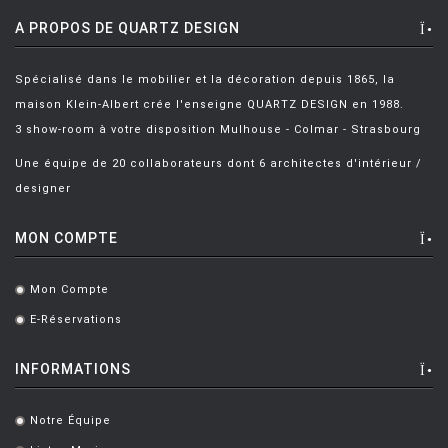
A PROPOS DE QUARTZ DESIGN
Spécialisé dans le mobilier et la décoration depuis 1865, la
maison Klein-Albert crée l'enseigne QUARTZ DESIGN en 1988.
3 show-room à votre disposition Mulhouse - Colmar - Strasbourg
Une équipe de 20 collaborateurs dont 6 architectes d'intérieur /
designer
MON COMPTE
Mon Compte
.
E-Réservations
.
INFORMATIONS
Notre Équipe
.