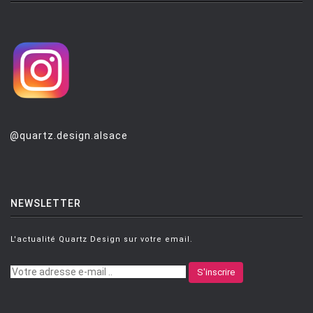
@quartz.design.alsace
NEWSLETTER
L'actualité Quartz Design sur votre email.
S'inscrire