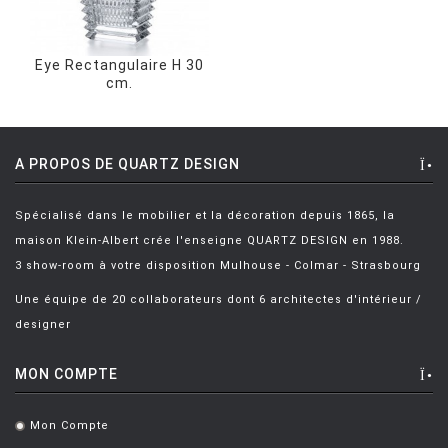
Eye Rectangulaire H 30
cm.
A PROPOS DE QUARTZ DESIGN
Spécialisé dans le mobilier et la décoration depuis 1865, la
maison Klein-Albert crée l'enseigne QUARTZ DESIGN en 1988.
3 show-room à votre disposition Mulhouse - Colmar - Strasbourg
Une équipe de 20 collaborateurs dont 6 architectes d'intérieur /
designer
MON COMPTE
Mon Compte
.