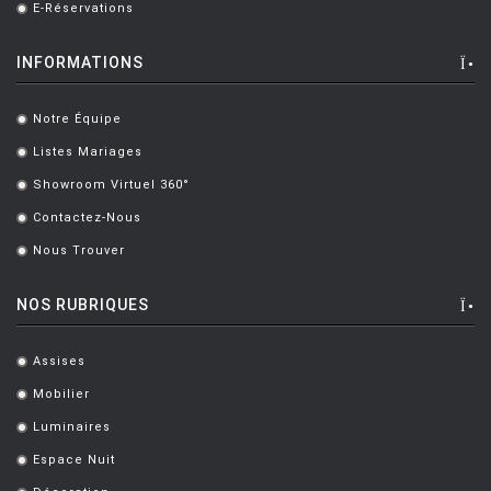
E-Réservations
.
INFORMATIONS
Notre Équipe
.
Listes Mariages
.
Showroom Virtuel 360°
.
Contactez-Nous
.
Nous Trouver
.
NOS RUBRIQUES
Assises
.
Mobilier
.
Luminaires
.
Espace Nuit
.