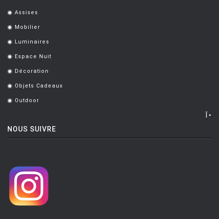
Assises
.
Mobilier
.
Luminaires
.
Espace Nuit
.
Décoration
.
Objets Cadeaux
.
Outdoor
.
NOUS SUIVRE