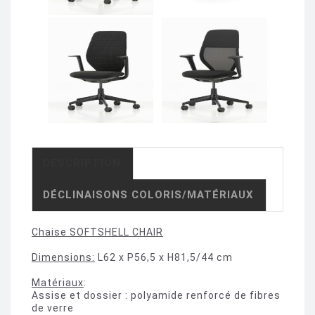
DESCRIPTION
DÉCLINAISONS COLORIS/MATÉRIAUX
Chaise SOFTSHELL CHAIR
Dimensions:
L62 x P56,5 x H81,5/44 cm
Matériaux
:
Assise et dossier : polyamide renforcé de fibres
de verre