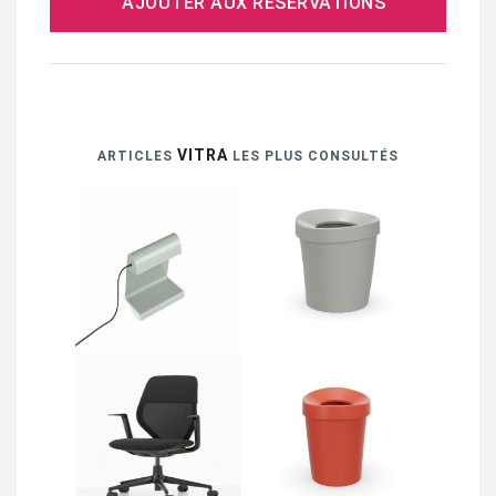
AJOUTER AUX RÉSERVATIONS
VITRA
ARTICLES
LES PLUS CONSULTÉS