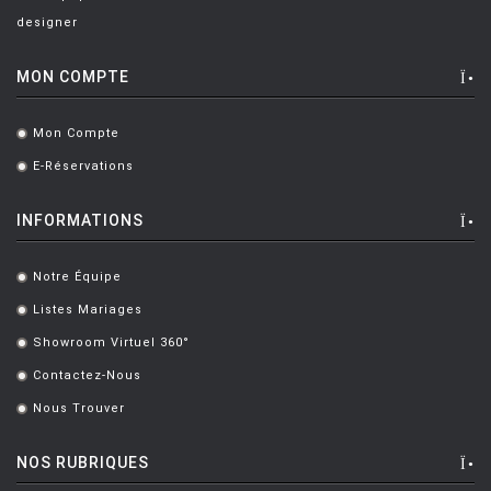
designer
MON COMPTE
Mon Compte
.
E-Réservations
.
INFORMATIONS
Notre Équipe
.
Listes Mariages
.
Showroom Virtuel 360°
.
Contactez-Nous
.
Nous Trouver
.
NOS RUBRIQUES