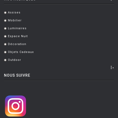
Assises
.
Mobilier
.
Luminaires
.
Espace Nuit
.
Décoration
.
Objets Cadeaux
.
Outdoor
.
NOUS SUIVRE