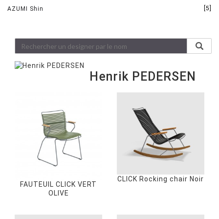
[5]
AZUMI Shin
Henrik PEDERSEN
CLICK Rocking chair Noir
FAUTEUIL CLICK VERT
OLIVE