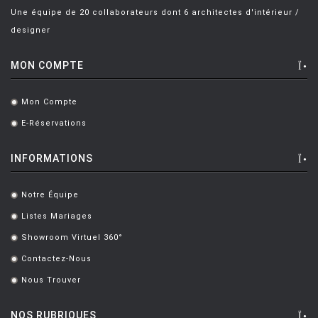
Une équipe de 20 collaborateurs dont 6 architectes d'intérieur /
designer
MON COMPTE
Mon Compte
.
E-Réservations
.
INFORMATIONS
Notre Équipe
.
Listes Mariages
.
Showroom Virtuel 360°
.
Contactez-Nous
.
Nous Trouver
.
NOS RUBRIQUES