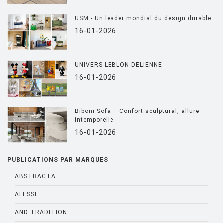
USM - Un leader mondial du design durable
16-01-2026
UNIVERS LEBLON DELIENNE
16-01-2026
Biboni Sofa – Confort sculptural, allure
intemporelle.
16-01-2026
PUBLICATIONS PAR MARQUES
ABSTRACTA
ALESSI
AND TRADITION