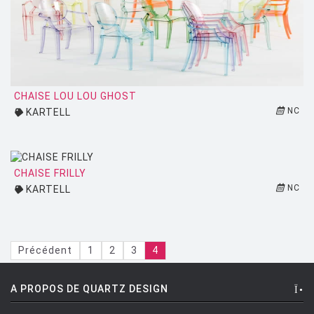
CHAISE LOU LOU GHOST
NC
KARTELL
CHAISE FRILLY
NC
KARTELL
Précédent
1
2
3
4
A PROPOS DE QUARTZ DESIGN