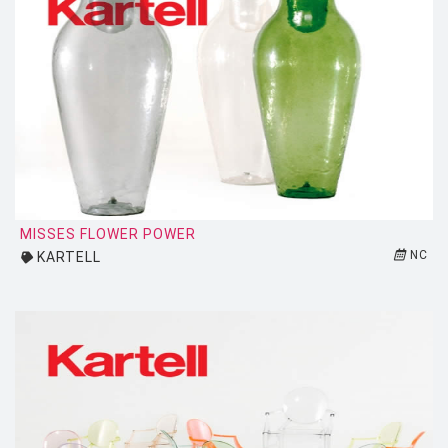
MISSES FLOWER POWER
NC
KARTELL