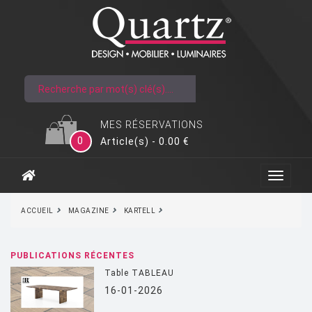
MES RÉSERVATIONS
0
Article(s) - 0.00 €
ACCUEIL
MAGAZINE
KARTELL
PUBLICATIONS RÉCENTES
Table TABLEAU
16-01-2026