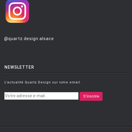
@quartz.design.alsace
NEWSLETTER
L'actualité Quartz Design sur votre email.
S'inscrire