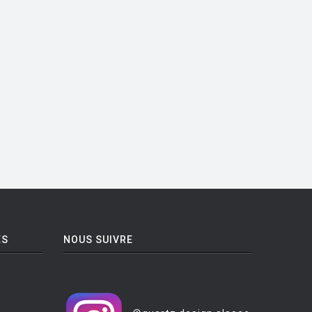
ES
NOUS SUIVRE