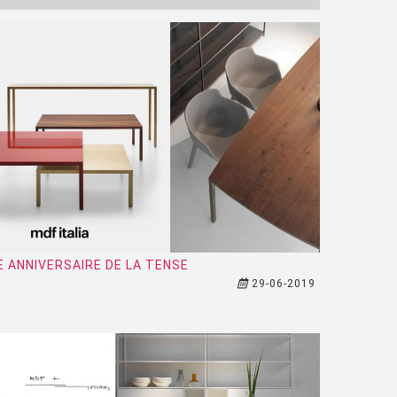
E ANNIVERSAIRE DE LA TENSE
29-06-2019