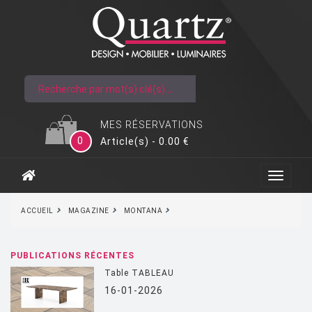
MES RÉSERVATIONS
0
Article(s) - 0.00 €
ACCUEIL
MAGAZINE
MONTANA
PUBLICATIONS RÉCENTES
Table TABLEAU
16-01-2026