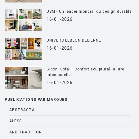
USM - Un leader mondial du design durable
16-01-2026
UNIVERS LEBLON DELIENNE
16-01-2026
Biboni Sofa – Confort sculptural, allure
intemporelle.
16-01-2026
PUBLICATIONS PAR MARQUES
ABSTRACTA
ALESSI
AND TRADITION