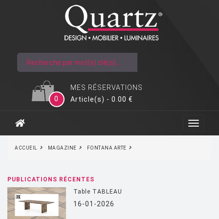
MES RÉSERVATIONS
0
Article(s) - 0.00 €
ACCUEIL
MAGAZINE
FONTANA ARTE
PUBLICATIONS RÉCENTES
Table TABLEAU
16-01-2026