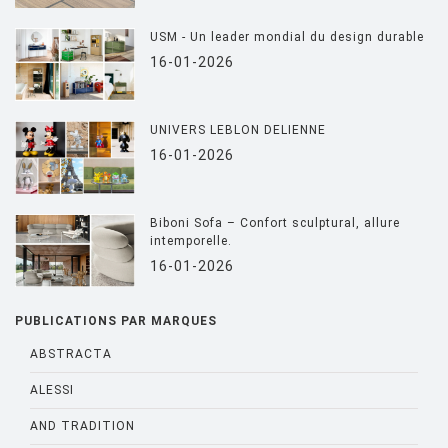
USM - Un leader mondial du design durable
16-01-2026
UNIVERS LEBLON DELIENNE
16-01-2026
Biboni Sofa – Confort sculptural, allure
intemporelle.
16-01-2026
PUBLICATIONS PAR MARQUES
ABSTRACTA
ALESSI
AND TRADITION