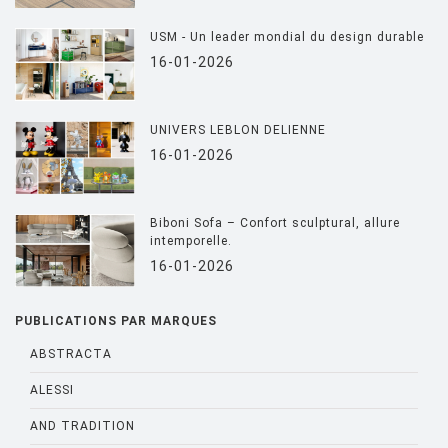
USM - Un leader mondial du design durable
16-01-2026
UNIVERS LEBLON DELIENNE
16-01-2026
Biboni Sofa – Confort sculptural, allure
intemporelle.
16-01-2026
PUBLICATIONS PAR MARQUES
ABSTRACTA
ALESSI
AND TRADITION