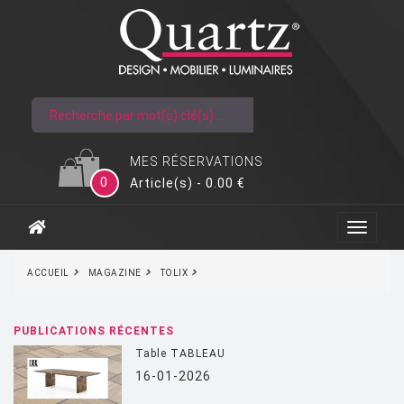
MES RÉSERVATIONS
0
Article(s) - 0.00 €
ACCUEIL
MAGAZINE
TOLIX
PUBLICATIONS RÉCENTES
Table TABLEAU
16-01-2026