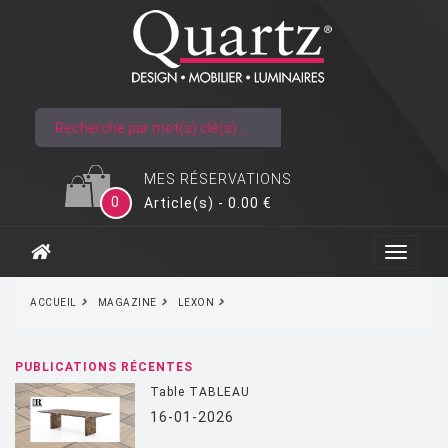
MES RÉSERVATIONS
0
Article(s) - 0.00 €
ACCUEIL
MAGAZINE
LEXON
PUBLICATIONS RÉCENTES
Table TABLEAU
16-01-2026