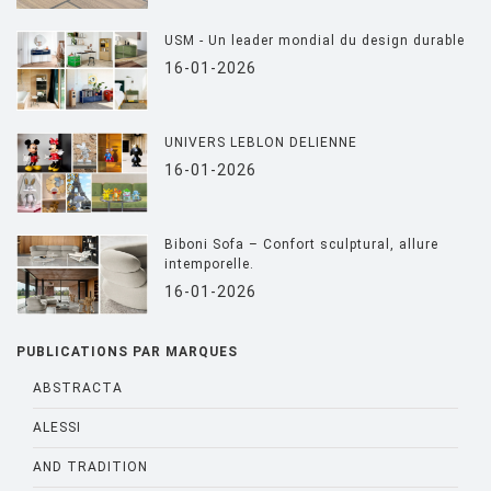
USM - Un leader mondial du design durable
16-01-2026
UNIVERS LEBLON DELIENNE
16-01-2026
Biboni Sofa – Confort sculptural, allure
intemporelle.
16-01-2026
PUBLICATIONS PAR MARQUES
ABSTRACTA
ALESSI
AND TRADITION