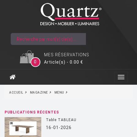
MES RÉSERVATIONS
0
Article(s) - 0.00 €
ACCUEIL
MAGAZINE
MENU
PUBLICATIONS RÉCENTES
Table TABLEAU
16-01-2026