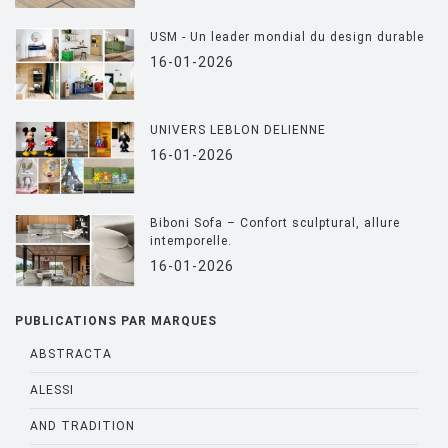
USM - Un leader mondial du design durable
16-01-2026
UNIVERS LEBLON DELIENNE
16-01-2026
Biboni Sofa – Confort sculptural, allure
intemporelle.
16-01-2026
PUBLICATIONS PAR MARQUES
ABSTRACTA
ALESSI
AND TRADITION