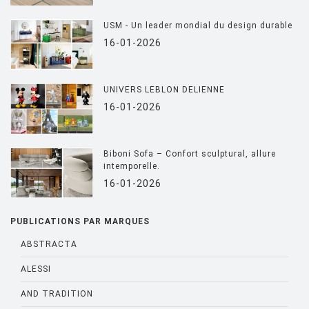
USM - Un leader mondial du design durable
16-01-2026
UNIVERS LEBLON DELIENNE
16-01-2026
Biboni Sofa – Confort sculptural, allure
intemporelle.
16-01-2026
PUBLICATIONS PAR MARQUES
ABSTRACTA
ALESSI
AND TRADITION