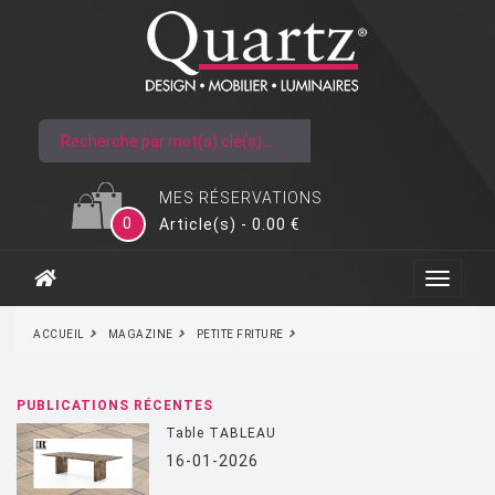
MES RÉSERVATIONS
0
Article(s) - 0.00 €
ACCUEIL
MAGAZINE
PETITE FRITURE
PUBLICATIONS RÉCENTES
Table TABLEAU
16-01-2026