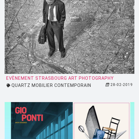
EVÈNEMENT STRASBOURG ART PHOTOGRAPHY
28-02-2019
QUARTZ MOBILIER CONTEMPORAIN