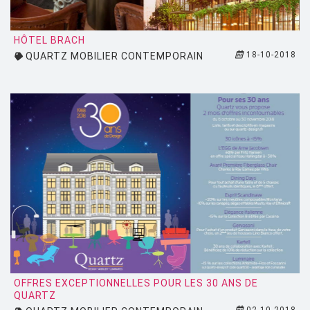
HÔTEL BRACH
18-10-2018
QUARTZ MOBILIER CONTEMPORAIN
OFFRES EXCEPTIONNELLES POUR LES 30 ANS DE
QUARTZ