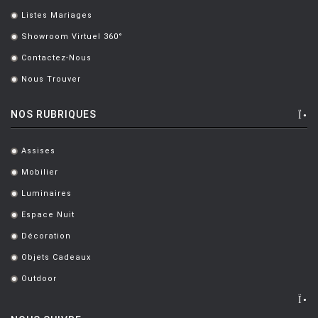
Listes Mariages
.
Showroom Virtuel 360°
.
Contactez-Nous
.
Nous Trouver
.
NOS RUBRIQUES
Assises
.
Mobilier
.
Luminaires
.
Espace Nuit
.
Décoration
.
Objets Cadeaux
.
Outdoor
.