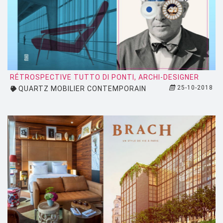
RÉTROSPECTIVE TUTTO DI PONTI, ARCHI-DESIGNER
25-10-2018
QUARTZ MOBILIER CONTEMPORAIN