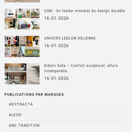
USM - Un leader mondial du design durable
16-01-2026
UNIVERS LEBLON DELIENNE
16-01-2026
Biboni Sofa – Confort sculptural, allure
intemporelle.
16-01-2026
PUBLICATIONS PAR MARQUES
ABSTRACTA
ALESSI
AND TRADITION