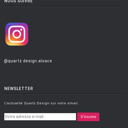
NOUS SUIVRE
@quartz.design.alsace
NEWSLETTER
L'actualité Quartz Design sur votre email.
S'inscrire