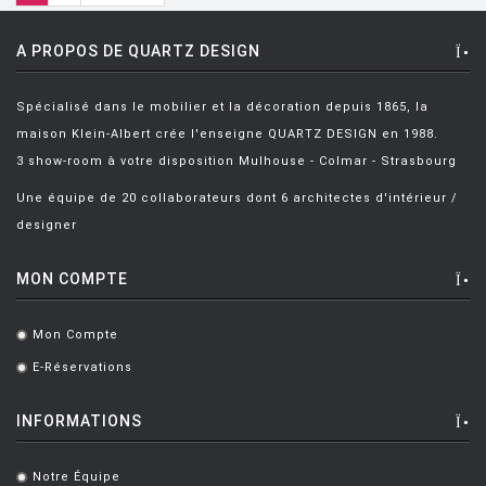
A PROPOS DE QUARTZ DESIGN
Spécialisé dans le mobilier et la décoration depuis 1865, la
maison Klein-Albert crée l'enseigne QUARTZ DESIGN en 1988.
3 show-room à votre disposition Mulhouse - Colmar - Strasbourg
Une équipe de 20 collaborateurs dont 6 architectes d'intérieur /
designer
MON COMPTE
Mon Compte
.
E-Réservations
.
INFORMATIONS
Notre Équipe
.