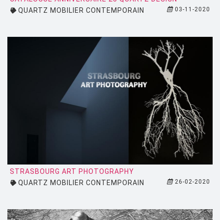
03-11-2020
QUARTZ MOBILIER CONTEMPORAIN
STRASBOURG ART PHOTOGRAPHY
26-02-2020
QUARTZ MOBILIER CONTEMPORAIN