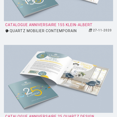
ZEUS
CATALOGUE ANNIVERSAIRE 155 KLEIN-ALBERT
27-11-2020
QUARTZ MOBILIER CONTEMPORAIN
CATALOGUE ANNIVERSAIRE 25 QUARTZ DESIGN