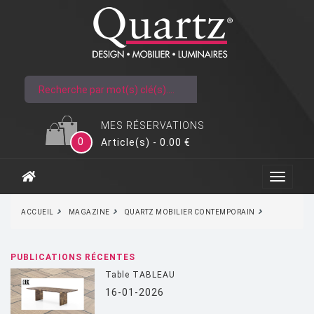
MES RÉSERVATIONS
0
Article(s) - 0.00 €
ACCUEIL
MAGAZINE
QUARTZ MOBILIER CONTEMPORAIN
PUBLICATIONS RÉCENTES
Table TABLEAU
16-01-2026