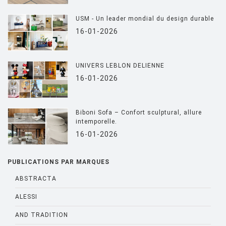
USM - Un leader mondial du design durable
16-01-2026
UNIVERS LEBLON DELIENNE
16-01-2026
Biboni Sofa – Confort sculptural, allure
intemporelle.
16-01-2026
PUBLICATIONS PAR MARQUES
ABSTRACTA
ALESSI
AND TRADITION