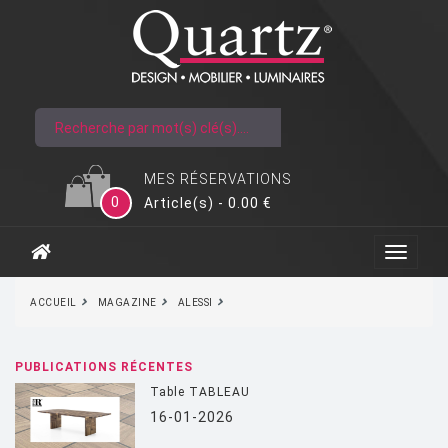
MES RÉSERVATIONS
0
Article(s) - 0.00 €
ACCUEIL
MAGAZINE
ALESSI
PUBLICATIONS RÉCENTES
Table TABLEAU
16-01-2026