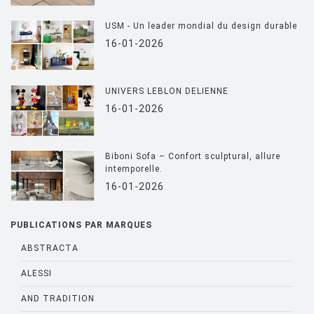
USM - Un leader mondial du design durable
16-01-2026
UNIVERS LEBLON DELIENNE
16-01-2026
Biboni Sofa – Confort sculptural, allure
intemporelle.
16-01-2026
PUBLICATIONS PAR MARQUES
ABSTRACTA
ALESSI
AND TRADITION