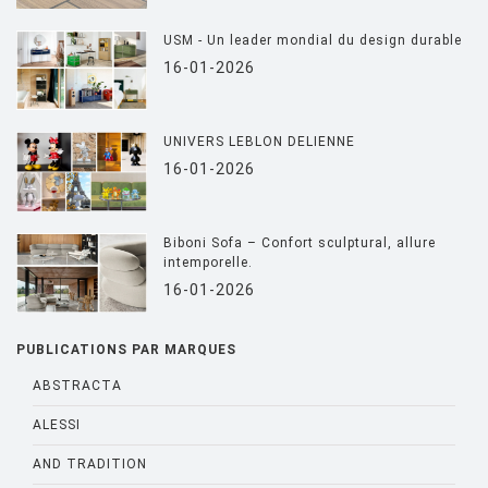
USM - Un leader mondial du design durable
16-01-2026
UNIVERS LEBLON DELIENNE
16-01-2026
Biboni Sofa – Confort sculptural, allure
intemporelle.
16-01-2026
PUBLICATIONS PAR MARQUES
ABSTRACTA
ALESSI
AND TRADITION