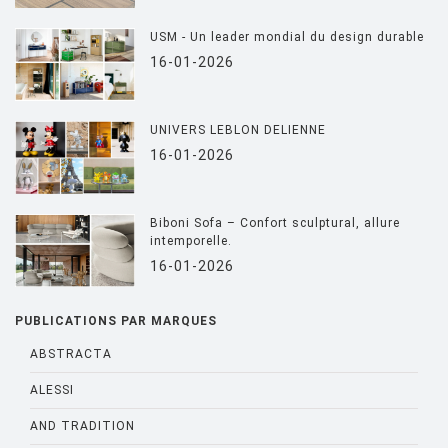
USM - Un leader mondial du design durable
16-01-2026
UNIVERS LEBLON DELIENNE
16-01-2026
Biboni Sofa – Confort sculptural, allure
intemporelle.
16-01-2026
PUBLICATIONS PAR MARQUES
ABSTRACTA
ALESSI
AND TRADITION