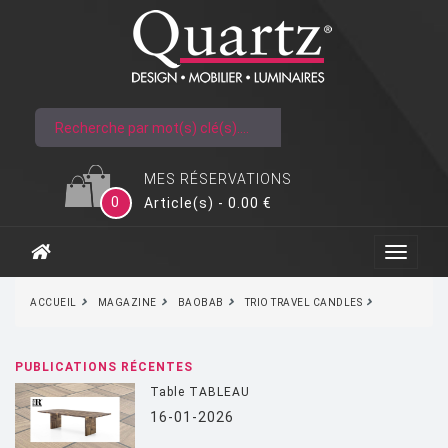
MES RÉSERVATIONS
0
Article(s) - 0.00 €
ACCUEIL
MAGAZINE
BAOBAB
TRIO TRAVEL CANDLES
PUBLICATIONS RÉCENTES
Table TABLEAU
16-01-2026