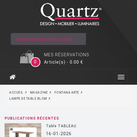
MES RÉSERVATIONS
0
Article(s) - 0.00 €
ACCUEIL
MAGAZINE
FONTANA ARTE
LAMPE DE TABLE BLOM
PUBLICATIONS RÉCENTES
Table TABLEAU
16-01-2026