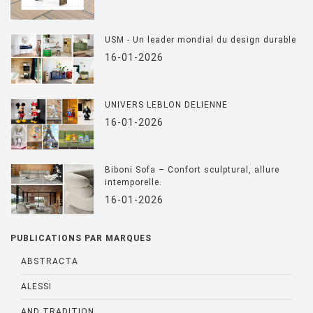
USM - Un leader mondial du design durable
16-01-2026
UNIVERS LEBLON DELIENNE
16-01-2026
Biboni Sofa – Confort sculptural, allure
intemporelle.
16-01-2026
PUBLICATIONS PAR MARQUES
ABSTRACTA
ALESSI
AND TRADITION