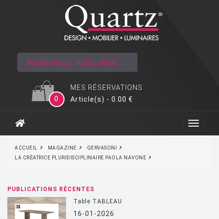
MES RÉSERVATIONS
0
Article(s) - 0.00 €
ACCUEIL
MAGAZINE
GERVASONI
LA CRÉATRICE PLURIDISCIPLINAIRE PAOLA NAVONE
PUBLICATIONS RÉCENTES
Table TABLEAU
16-01-2026