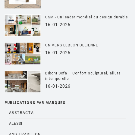
USM - Un leader mondial du design durable
16-01-2026
UNIVERS LEBLON DELIENNE
16-01-2026
Biboni Sofa – Confort sculptural, allure
intemporelle.
16-01-2026
PUBLICATIONS PAR MARQUES
ABSTRACTA
ALESSI
AND TRADITION