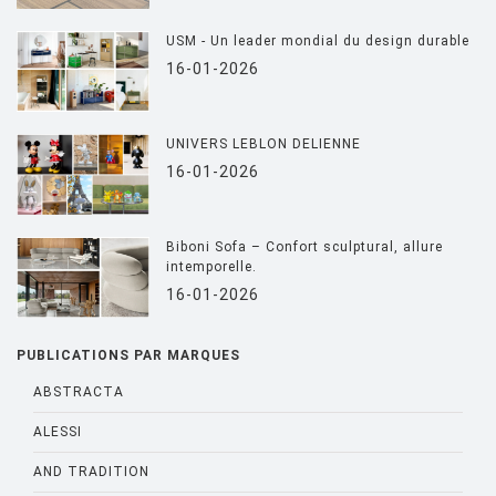
USM - Un leader mondial du design durable
16-01-2026
UNIVERS LEBLON DELIENNE
16-01-2026
Biboni Sofa – Confort sculptural, allure
intemporelle.
16-01-2026
PUBLICATIONS PAR MARQUES
ABSTRACTA
ALESSI
AND TRADITION