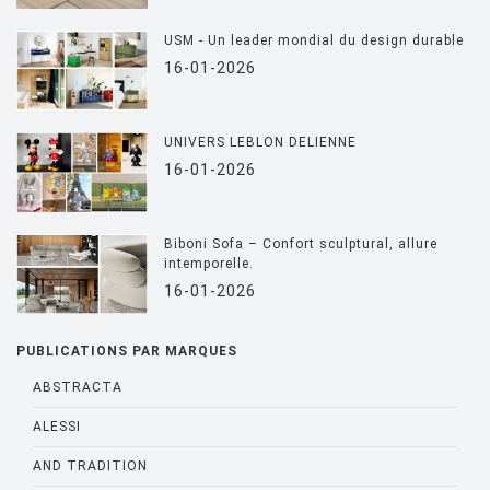
USM - Un leader mondial du design durable
16-01-2026
UNIVERS LEBLON DELIENNE
16-01-2026
Biboni Sofa – Confort sculptural, allure
intemporelle.
16-01-2026
PUBLICATIONS PAR MARQUES
ABSTRACTA
ALESSI
AND TRADITION