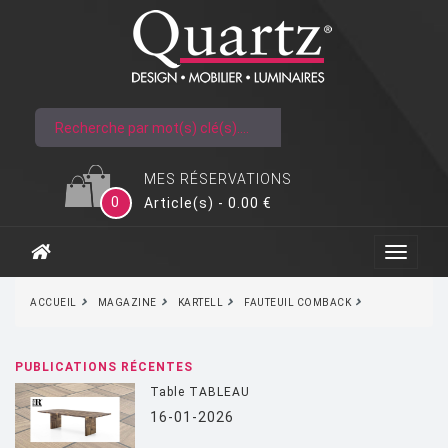
MES RÉSERVATIONS
0
Article(s) - 0.00 €
ACCUEIL
MAGAZINE
KARTELL
FAUTEUIL COMBACK
PUBLICATIONS RÉCENTES
Table TABLEAU
16-01-2026