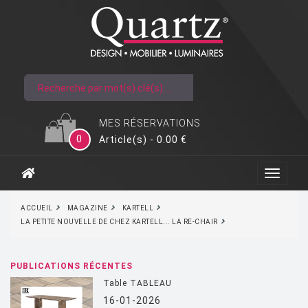
MES RÉSERVATIONS
0
Article(s) - 0.00 €
ACCUEIL
MAGAZINE
KARTELL
LA PETITE NOUVELLE DE CHEZ KARTELL... LA RE-CHAIR
PUBLICATIONS RÉCENTES
Table TABLEAU
16-01-2026