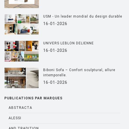
USM - Un leader mondial du design durable
16-01-2026
UNIVERS LEBLON DELIENNE
16-01-2026
Biboni Sofa – Confort sculptural, allure
intemporelle.
16-01-2026
PUBLICATIONS PAR MARQUES
ABSTRACTA
ALESSI
AND TRADITION