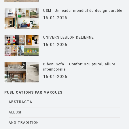
USM - Un leader mondial du design durable
16-01-2026
UNIVERS LEBLON DELIENNE
16-01-2026
Biboni Sofa – Confort sculptural, allure
intemporelle.
16-01-2026
PUBLICATIONS PAR MARQUES
ABSTRACTA
ALESSI
AND TRADITION