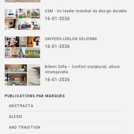
USM - Un leader mondial du design durable
16-01-2026
UNIVERS LEBLON DELIENNE
16-01-2026
Biboni Sofa – Confort sculptural, allure
intemporelle.
16-01-2026
PUBLICATIONS PAR MARQUES
ABSTRACTA
ALESSI
AND TRADITION