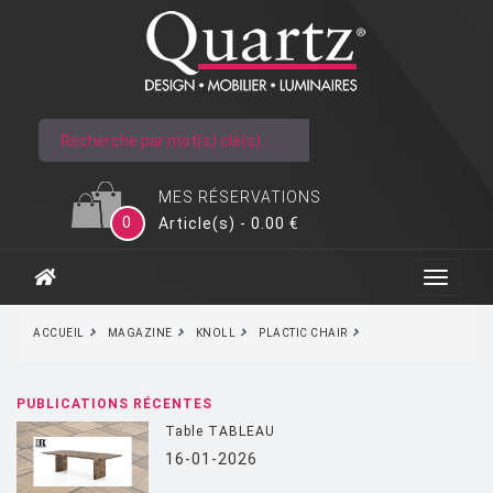
MES RÉSERVATIONS
0
Article(s) - 0.00 €
ACCUEIL
MAGAZINE
KNOLL
PLACTIC CHAIR
PUBLICATIONS RÉCENTES
Table TABLEAU
16-01-2026