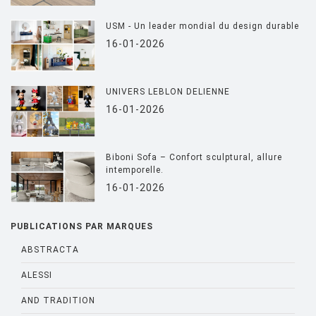
USM - Un leader mondial du design durable
16-01-2026
UNIVERS LEBLON DELIENNE
16-01-2026
Biboni Sofa – Confort sculptural, allure
intemporelle.
16-01-2026
PUBLICATIONS PAR MARQUES
ABSTRACTA
ALESSI
AND TRADITION