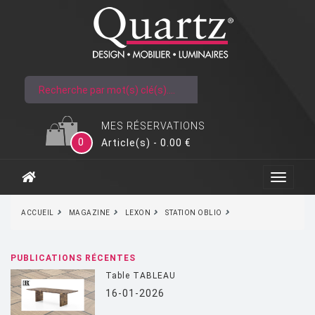
MES RÉSERVATIONS
0
Article(s) - 0.00 €
ACCUEIL
MAGAZINE
LEXON
STATION OBLIO
PUBLICATIONS RÉCENTES
Table TABLEAU
16-01-2026